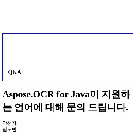
Q&A
Aspose.OCR for Java이 지원하
는 언어에 대해 문의 드립니다.
작성자
팀로빈