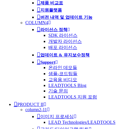
제품 비교표
지원플랫폼
버전 내역 및 업데이트 기능
COLUMN4
라이선스 정책
SDK 라이선스
개발자 라이선스
배포 라이선스
업데이트 & 유지보수정책
Support
온라인 데모들
샘플-코드팁들
교육용 비디오
LEADTOOLS Blog
기술 문의
LEADTOOLS 지원 포럼
PRODUCT II
column2-11
이미지 프로세싱
LEAD Technologies/LEADTOOLS