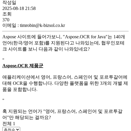
작성일
2025-08-18 21:58
조회
370
이메일
:
timrobin@k-bizsol.co.kr
Aspose 사이트에 들어가보니, "Aspose.OCR for Java"는 140개
언어(한극/영어 포함)를 지원된다고 나와있는데, 협우인포테
크 사이트를 보니 다음과 같이 나와있네요?
"
Aspose.OCR 제품군
애플리케이션에서 영어, 프랑스어, 스페인어 및 포르투갈어에
대해 OCR을 수행합니다. 다양한 플랫폼을 위한 3개의 개별 제
품을 포함합니다.
"
혹 지원되는 언어가 "영어, 프랑스어, 스페인어 및 포르투갈
어"만 해당되는 걸까요?
전체
1