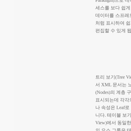
Paradigm)으로 
세스를 보다 쉽게
데이터를 스프레
처럼 표시하여 쉽
편집할 수 있게 
트리 보기(Tree V
서 XML 문서는 
(Nodes)의 계층
표시되는데 각각
나 속성은 Leaf
니다. 테이블 보기(
View)에서 동일
의 요소 그룹은 