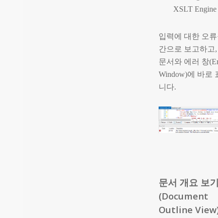
XSLT Engine
입력에 대한 오류
간으로 보고하고,
문서와 에러 창(Er
Window)에 바로
니다.
문서 개요 보
(Document
Outline View