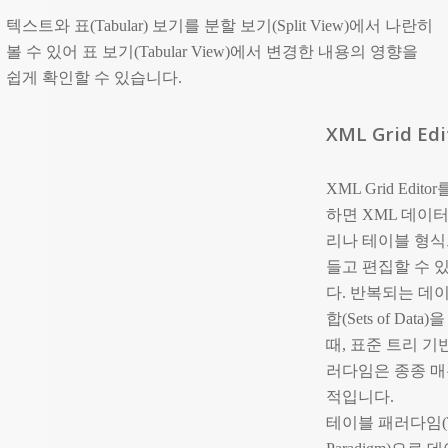
텍스트와 표(Tabular) 보기를 분할 보기(Split View)에서 나란히
볼 수 있어 표 보기(Tabular View)에서 변경한 내용의 영향을
쉽게 확인할 수 있습니다.
XML Grid Edi
XML Grid Edito
하면 XML 데이
리나 테이블 형식
들고 편집할 수 
다. 반복되는 데
합(Sets of Data
때, 표준 트리 기
러다임은 종종 매
적입니다.
테이블 패러다임(T