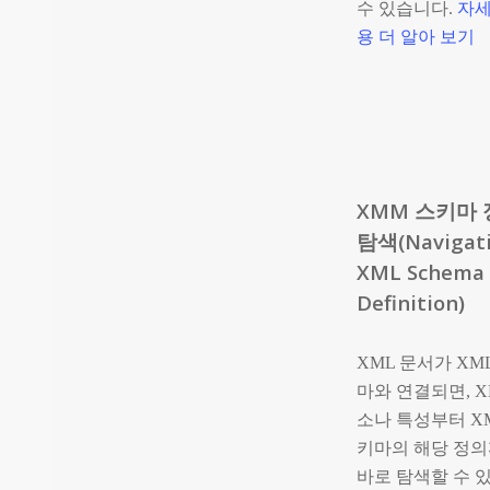
수 있습니다.
자세
용 더 알아 보기
XMM
스키마 
탐색(Navigati
XML Schema
Definition)
XML 문서가 XM
마와 연결되면, X
소나 특성부터 X
키마의 해당 정의
바로 탐색할 수 