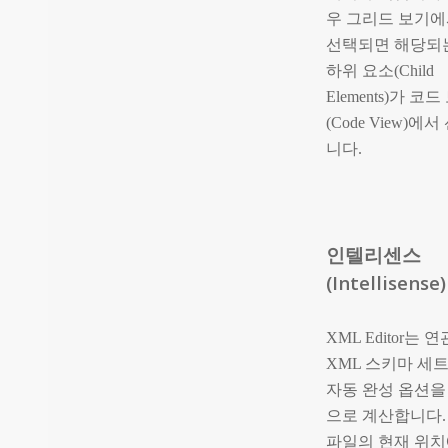
우 그리드 보기에
선택되면 해당되
하위 요소(Child
Elements)가 코
(Code View)에
니다.
인텔리센스
(Intellisense)
XML Editor는 
XML 스키마 세
자동 완성 옵션을
으로 계산합니다.
파일의 현재 위치