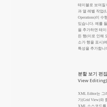
테이블로 보여질 
과 열 레벨 작업(Le
Operations)이 
있습니다. 예를 들
을 추가하면 테이
든 행(이로 인해 
소가 행을 표시)에
특성을 추가합니
분할 보기 편집(
View Editing
XML Editor는 
기(Grid View)와
XML 소스코드를