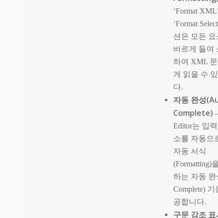
‘Format XML
‘Format Selec
션은 모든 요
바르게 들여
하여 XML 
게 읽을 수 
다.
자동 완성(Au
Complete)
Editor는 입
소를 자동으
자동 서식
(Formatting
하는 자동 완성
Complete)
공합니다.
구문 강조 표