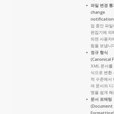
파일 변경 통지
change
notification
업 중인 파일
편집기에 의
되면 사용자
림을 보냅니다
정규 형식
(Canonical 
XML 문서를
식으로 변환 
적 수준에서
여 문서의 디
명을 쉽게 해
문서 포매팅
(Document
Formatting