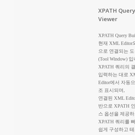
XPATH Quer
Viewer
XPATH Query Bu
현재 XML Edito
으로 연결되는 도
(Tool Window) 
XPATH 쿼리의 
입력하는 대로 X
Editor에서 자동
조 표시되며,
연결된 XML Edit
반으로 XPATH
스 옵션을 제공
XPATH 쿼리를 
쉽게 구성하고 테