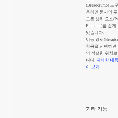
(Breadcrumb) 
용하면 문서의 
모든 상위 요소(Par
Elements)를 쉽게
있습니다.
이동 경로(Breadcr
항목을 선택하면 
의 적절한 위치로
니다.
자세한 내용
아 보기
기타 기능