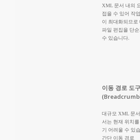
XML 문서 내의
접을 수 있어 작
이 최대화되므로
파일 편집을 단순
수 있습니다.
이동 경로 도
(Breadcrumb
대규모 XML 문
서는 현재 위치를
기 어려울 수 있
간단 이동 경로