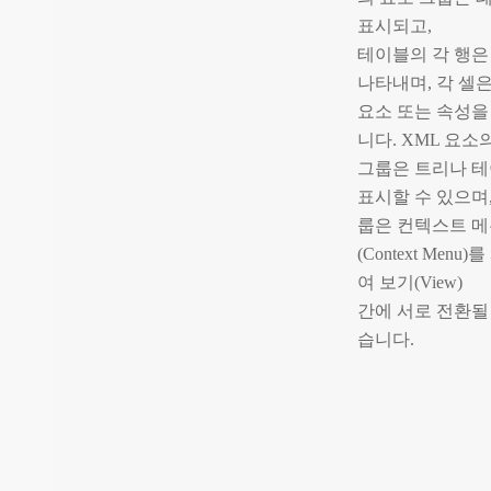
표시되고,
테이블의 각 행은
나타내며, 각 셀
요소 또는 속성을
니다. XML 요소
그룹은 트리나 
표시할 수 있으며,
룹은 컨텍스트 
(Context Menu
여 보기(View)
간에 서로 전환될
습니다.