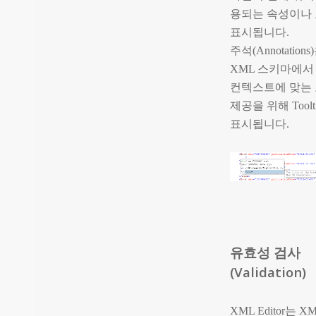
용되는 속성이나
표시됩니다.
주석(Annotations
XML 스키마에서
컨텍스트에 맞는
제공을 위해 Tool
표시됩니다.
유효성 검사
(Validation)
XML Editor는 