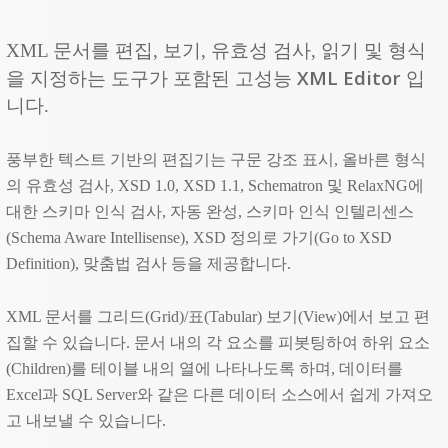
XML 문서를 편집, 보기, 유효성 검사, 읽기 및 형식
XML Editor
을 지정하는 도구가 포함된 고성능
입
니다.
풍부한 텍스트 기반의 편집기는 구문 강조 표시, 올바른 형식
의 유효성 검사, XSD 1.0, XSD 1.1, Schematron 및 RelaxNG에
대한 스키마 인식 검사, 자동 완성, 스키마 인식 인텔리센스
(Schema Aware Intellisense), XSD 정의로 가기(Go to XSD
Definition), 맞춤법 검사 등을 제공합니다.
XML 문서를 그리드(Grid)/표(Tabular) 보기(View)에서 보고 편
집할 수 있습니다. 문서 내의 각 요소를 피봇팅하여 하위 요소
(Children)를 테이블 내의 열에 나타나도록 하며, 데이터를
Excel과 SQL Server와 같은 다른 데이터 소스에서 쉽게 가져오
고 내보낼 수 있습니다.