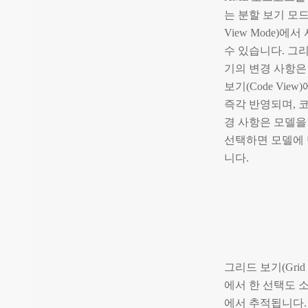
는 분할 보기 모드(S
View Mode)에
수 있습니다. 그
기의 변경 사항은
보기(Code View)
즉각 반영되며, 
경 사항은 모델을
선택하면 모델에
니다.
그리드 보기(Grid 
에서 한 선택도 
에서 추적됩니다.