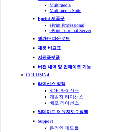
Multimedia
Multimedia Suite
Eprint 제품군
ePrint Professional
ePrint Terminal Server
평가판 다운로드
제품 비교표
지원플랫폼
버전 내역 및 업데이트 기능
COLUMN4
라이선스 정책
SDK 라이선스
개발자 라이선스
배포 라이선스
업데이트 & 유지보수정책
Support
온라인 데모들