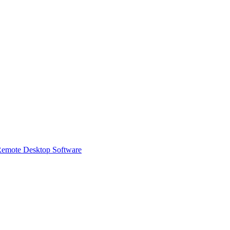
 Remote Desktop Software