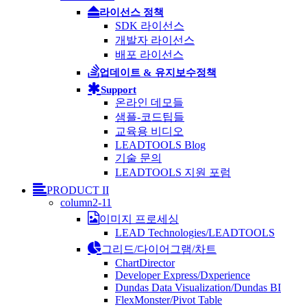
라이선스 정책
SDK 라이선스
개발자 라이선스
배포 라이선스
업데이트 & 유지보수정책
Support
온라인 데모들
샘플-코드팁들
교육용 비디오
LEADTOOLS Blog
기술 문의
LEADTOOLS 지원 포럼
PRODUCT II
column2-11
이미지 프로세싱
LEAD Technologies/LEADTOOLS
그리드/다이어그램/차트
ChartDirector
Developer Express/Dxperience
Dundas Data Visualization/Dundas BI
FlexMonster/Pivot Table