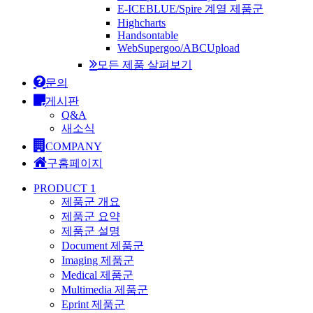
E-ICEBLUE/Spire 계열 제품군
Highcharts
Handsontable
WebSupergoo/ABCUpload
모든 제품 살펴보기
문의
게시판
Q&A
새소식
COMPANY
구홈페이지
PRODUCT 1
제품군 개요
제품군 요약
제품군 설명
Document 제품군
Imaging 제품군
Medical 제품군
Multimedia 제품군
Eprint 제품군