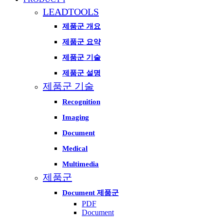
LEADTOOLS
제품군 개요
제품군 요약
제품군 기술
제품군 설명
제품군 기술
Recognition
Imaging
Document
Medical
Multimedia
제품군
Document 제품군
PDF
Document