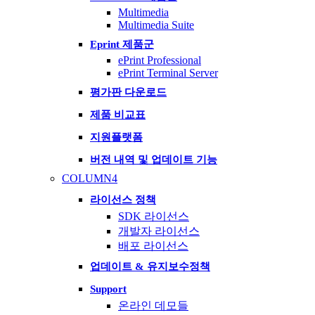
Multimedia
Multimedia Suite
Eprint 제품군
ePrint Professional
ePrint Terminal Server
평가판 다운로드
제품 비교표
지원플랫폼
버전 내역 및 업데이트 기능
COLUMN4
라이선스 정책
SDK 라이선스
개발자 라이선스
배포 라이선스
업데이트 & 유지보수정책
Support
온라인 데모들