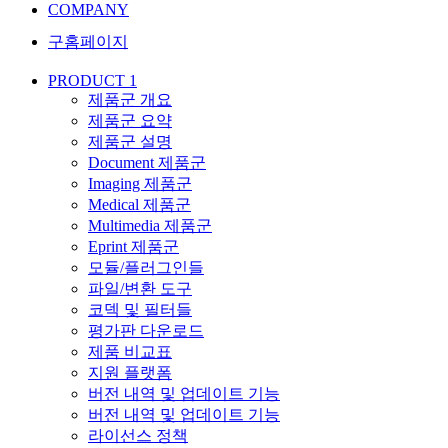
COMPANY
구홈페이지
PRODUCT 1
제품군 개요
제품군 요약
제품군 설명
Document 제품군
Imaging 제품군
Medical 제품군
Multimedia 제품군
Eprint 제품군
모듈/플러그인들
파일/변환 도구
코덱 및 필터들
평가판 다운로드
제품 비교표
지원 플랫폼
버전 내역 및 업데이트 기능
버전 내역 및 업데이트 기능
라이선스 정책