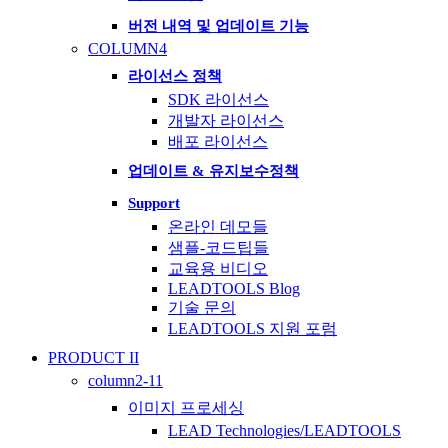
버전 내역 및 업데이트 기능
COLUMN4
라이선스 정책
SDK 라이선스
개발자 라이선스
배포 라이선스
업데이트 & 유지보수정책
Support
온라인 데모들
샘플-코드팁들
교육용 비디오
LEADTOOLS Blog
기술 문의
LEADTOOLS 지원 포럼
PRODUCT II
column2-11
이미지 프로세싱
LEAD Technologies/LEADTOOLS