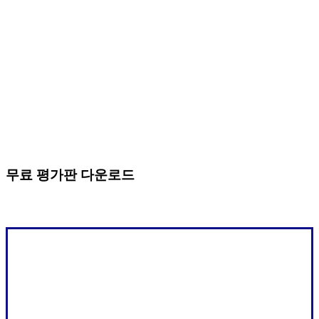
무료 평가판 다운로드