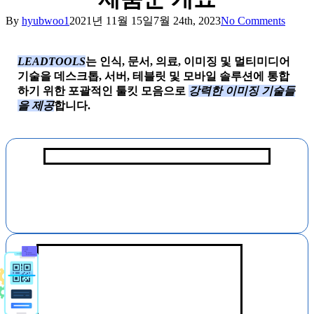
By
hyubwoo1
2021년 11월 15일
7월 24th, 2023
No Comments
LEADTOOLS
는 인식, 문서, 의료, 이미징 및 멀티미디어
기술을 데스크톱, 서버, 테블릿 및 모바일 솔루션에 통합
하기 위한 포괄적인 툴킷 모음으로
강력한 이미징 기술들
을 제공
합니다.
OCR/ICR