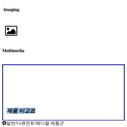
Imaging
Multimedia
제품 비교표
일반/다큐먼트/메디컬 제품군