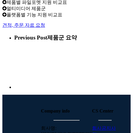
제품별 파일포멧 지원 비교표
멀티미디어 제품군
플랫폼별 기능 지원 비교표
견적, 주문 자료 요청
Previous Post
제품군 요약
Company info
CS Center
회사명:
회사공지사