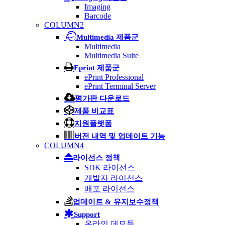
Imaging
Barcode
COLUMN2
Multimedia 제품군
Multimedia
Multimedia Suite
Eprint 제품군
ePrint Professional
ePrint Terminal Server
평가판 다운로드
제품 비교표
지원플랫폼
버전 내역 및 업데이트 기능
COLUMN4
라이선스 정책
SDK 라이선스
개발자 라이선스
배포 라이선스
업데이트 & 유지보수정책
Support
온라인 데모들