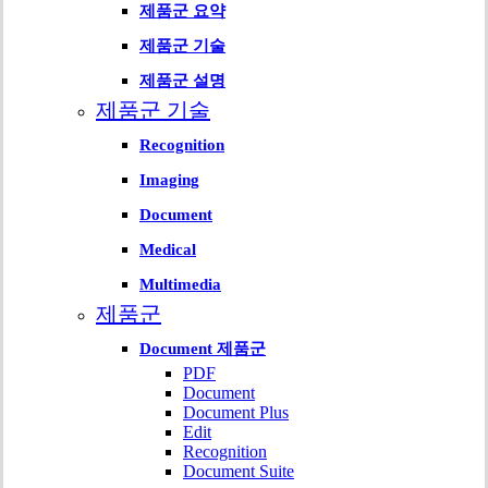
제품군 요약
제품군 기술
제품군 설명
제품군 기술
Recognition
Imaging
Document
Medical
Multimedia
제품군
Document 제품군
PDF
Document
Document Plus
Edit
Recognition
Document Suite