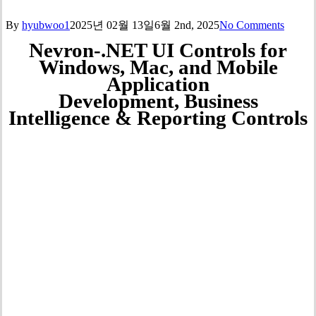
By
hyubwoo1
2025년 02월 13일
6월 2nd, 2025
No Comments
Nevron-.NET UI Controls for
Windows, Mac, and Mobile
Application
Development, Business
Intelligence & Reporting Controls
협우인포테크(주)는 Nevron Software사의
한국 총판사입니다.
모든 제품 견적 문의가 가능하며, 문의는 상
단 문의 버튼을 이용해주시기 바랍니다.