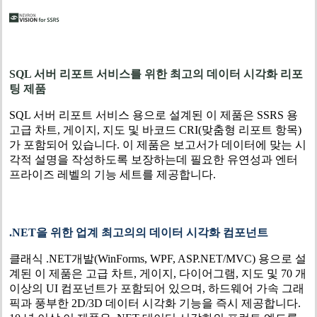
SQL
서버 리포트 서비스를 위한 최고의 데이터 시각화 리포
팅 제품
SQL 서버 리포트 서비스 용으로 설계된 이 제품은 SSRS 용
고급 차트, 게이지, 지도 및 바코드 CRI(맞춤형 리포트 항목)
가 포함되어 있습니다. 이 제품은 보고서가 데이터에 맞는 시
각적 설명을 작성하도록 보장하는데 필요한 유연성과 엔터
프라이즈 레벨의 기능 세트를 제공합니다.
.NET
을 위한 업계 최고의의 데이터 시각화 컴포넌트
클래식 .NET개발(WinForms, WPF, ASP.NET/MVC) 용으로 설
계된 이 제품은 고급 차트, 게이지, 다이어그램, 지도 및 70 개
이상의 UI 컴포넌트가 포함되어 있으며, 하드웨어 가속 그래
픽과 풍부한 2D/3D 데이터 시각화 기능을 즉시 제공합니다.