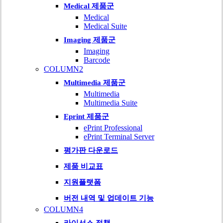
Medical 제품군
Medical
Medical Suite
Imaging 제품군
Imaging
Barcode
COLUMN2
Multimedia 제품군
Multimedia
Multimedia Suite
Eprint 제품군
ePrint Professional
ePrint Terminal Server
평가판 다운로드
제품 비교표
지원플랫폼
버전 내역 및 업데이트 기능
COLUMN4