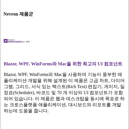
Nevron 제품군
Blazor, WPF, WinForms
와 Mac을 위한 최고의 UI 컴포넌트
Blazor, WPF, WinForms와 Mac을 사용하여 기능이 풍부한 애
플리케이션 개발을 위해 설계된 이 제품은 고급 차트, 다이어
그램, 그리드, 서식 있는 텍스트(Rich Text) 편집기, 게이지, 일
정표(Scheduler), 바코드 및 70 개 이상의 UI 컴포넌트가 포함
되어 있습니다. 이 제품은 웹과 데스크탑을 동시에 목표로 하
는 크로스플랫폼 애플리케이션, 대시보드와 리포트를 개발
하는데 도움을 줍니다.