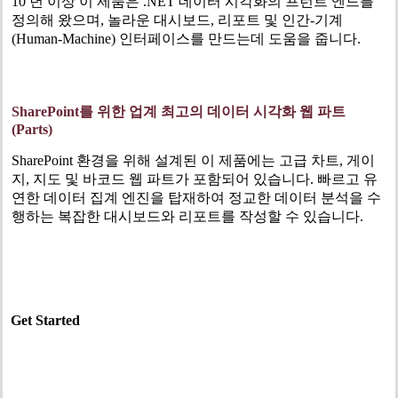
10 년 이상 이 제품은 .NET 데이터 시각화의 프런트 엔드를
정의해 왔으며, 놀라운 대시보드, 리포트 및 인간-기계
(Human-Machine) 인터페이스를 만드는데 도움을 줍니다.
SharePoint
를 위한 업계 최고의 데이터 시각화 웹 파트
(Parts)
SharePoint 환경을 위해 설계된 이 제품에는 고급 차트, 게이
지, 지도 및 바코드 웹 파트가 포함되어 있습니다. 빠르고 유
연한 데이터 집계 엔진을 탑재하여 정교한 데이터 분석을 수
행하는 복잡한 대시보드와 리포트를 작성할 수 있습니다.
Get Started