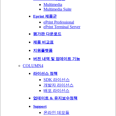
Multimedia
Multimedia Suite
Eprint 제품군
ePrint Professional
ePrint Terminal Server
평가판 다운로드
제품 비교표
지원플랫폼
버전 내역 및 업데이트 기능
COLUMN4
라이선스 정책
SDK 라이선스
개발자 라이선스
배포 라이선스
업데이트 & 유지보수정책
Support
온라인 데모들