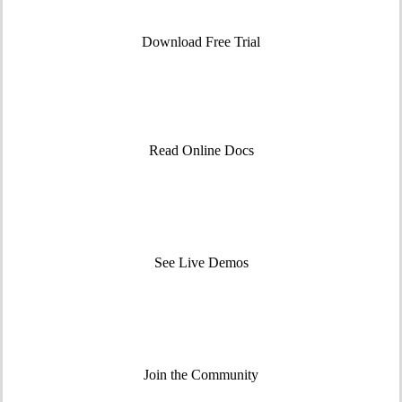
Download Free Trial
Read Online Docs
See Live Demos
Join the Community