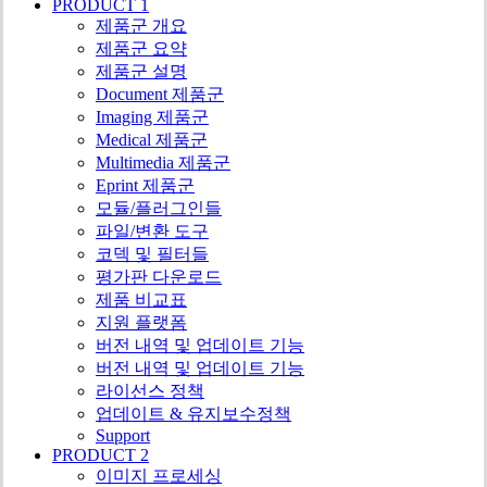
PRODUCT 1
제품군 개요
제품군 요약
제품군 설명
Document 제품군
Imaging 제품군
Medical 제품군
Multimedia 제품군
Eprint 제품군
모듈/플러그인들
파일/변환 도구
코덱 및 필터들
평가판 다운로드
제품 비교표
지원 플랫폼
버전 내역 및 업데이트 기능
버전 내역 및 업데이트 기능
라이선스 정책
업데이트 & 유지보수정책
Support
PRODUCT 2
이미지 프로세싱