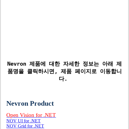
협우인포테크(주)는 Nevron Software사의
한국 총판사입니다.
모든 제품 견적 문의가 가능하며, 문의는 상
단 문의 버튼을 이용해주시기 바랍니다.
Nevron 제품에 대한 자세한 정보는 아래 제
품명을 클릭하시면, 제품 페이지로 이동합니
다.
Nevron Product
Open Vision for .NET
NOV UI for .NET
NOV Grid for .NET