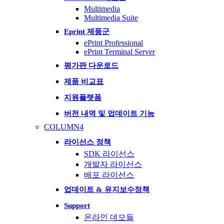
Multimedia
Multimedia Suite
Eprint 제품군
ePrint Professional
ePrint Terminal Server
평가판 다운로드
제품 비교표
지원플랫폼
버전 내역 및 업데이트 기능
COLUMN4
라이선스 정책
SDK 라이선스
개발자 라이선스
배포 라이선스
업데이트 & 유지보수정책
Support
온라인 데모들