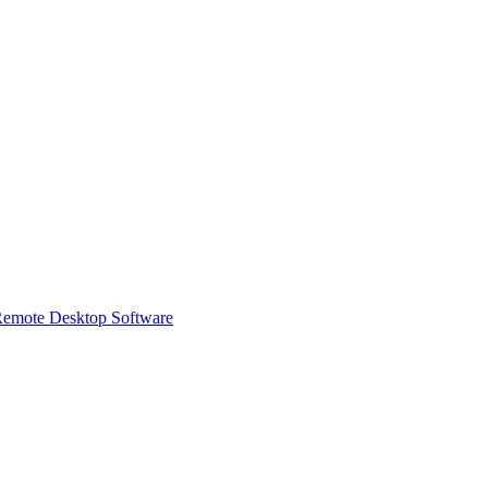
 Remote Desktop Software