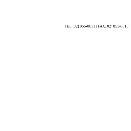
TEL: 02) 855-0611 | FAX: 02) 855-0618