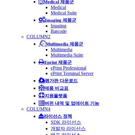
Medical 제품군
Medical
Medical Suite
Imaging 제품군
Imaging
Barcode
COLUMN2
Multimedia 제품군
Multimedia
Multimedia Suite
Eprint 제품군
ePrint Professional
ePrint Terminal Server
평가판 다운로드
제품 비교표
지원플랫폼
버전 내역 및 업데이트 기능
COLUMN4
라이선스 정책
SDK 라이선스
개발자 라이선스
배포 라이선스