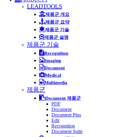
LEADTOOLS
제품군 개요
제품군 요약
제품군 기술
제품군 설명
제품군 기술
Recognition
Imaging
Document
Medical
Multimedia
제품군
Document 제품군
PDF
Document
Document Plus
Edit
Recognition
Document Suite