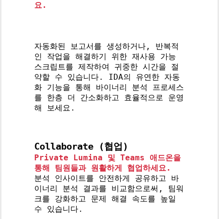
요.
바이너리 데이터를 사람이 읽기 쉬운 고
수준의 의사코드(Pseudocode)로 변환
합니다.
자동화된 보고서를 생성하거나, 반복적
인 작업을 해결하기 위한 재사용 가능
스크립트를 제작하여 귀중한 시간을 절
약할 수 있습니다. IDA의 유연한 자동
화 기능을 통해 바이너리 분석 프로세스
를 한층 더 간소화하고 효율적으로 운영
해 보세요.
Collaborate (협업)
Private Lumina 및 Teams 애드온을
통해 팀원들과 원활하게 협업하세요.
분석 인사이트를 안전하게 공유하고 바
이너리 분석 결과를 비교함으로써, 팀워
크를 강화하고 문제 해결 속도를 높일
수 있습니다.