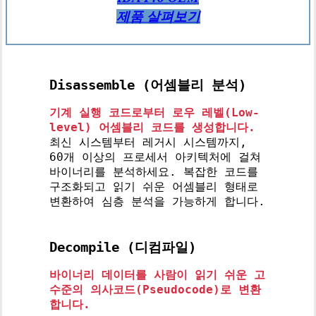
제품 살펴보기
Disassemble (어셈블리 분석)
기계 실행 코드로부터 로우 레벨(Low-
level) 어셈블리 코드를 생성합니다.
최신 시스템부터 레거시 시스템까지,
60개 이상의 프로세서 아키텍처에 걸쳐
바이너리를 분석하세요. 복잡한 코드를
구조화되고 읽기 쉬운 어셈블리 형태로
변환하여 심층 분석을 가능하게 합니다.
Decompile (디컴파일)
바이너리 데이터를 사람이 읽기 쉬운 고
수준의 의사코드(Pseudocode)로 변환
합니다.