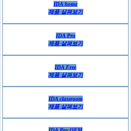
IDA home
제품 살펴보기
IDA Pro
제품 살펴보기
IDA Free
제품 살펴보기
IDA classroom
제품 살펴보기
IDA Pro OEM