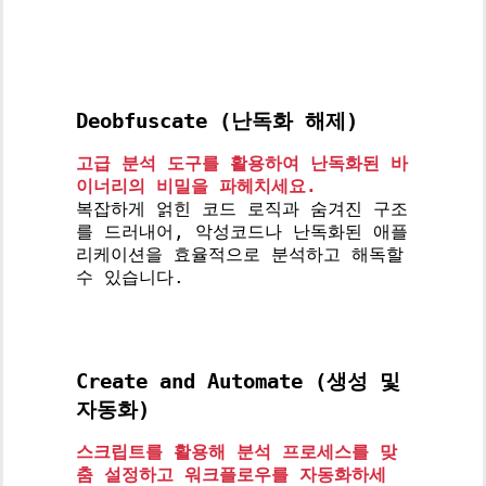
Deobfuscate (난독화 해제)
고급 분석 도구를 활용하여 난독화된 바
이너리의 비밀을 파헤치세요.
복잡하게 얽힌 코드 로직과 숨겨진 구조
를 드러내어, 악성코드나 난독화된 애플
리케이션을 효율적으로 분석하고 해독할
수 있습니다.
Create and Automate (생성 및
자동화)
스크립트를 활용해 분석 프로세스를 맞
춤 설정하고 워크플로우를 자동화하세