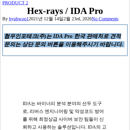
PRODUCT 2
Hex-rays / IDA Pro
By
hyubwoo1
2021년 12월 14일
2월 23rd, 2026
No Comments
협우인포테크(주)는 IDA Pro 한국 판매처로 견적
문의는 상단 문의 버튼을 이용해주시기 바랍니다.
IDA는 바이너리 분석 분야의 선두 도구
로, 리버스 엔지니어링 및 악성코드 방어
를 위해 최정상급 사이버 보안 팀들이 신
뢰하고 사용하는 솔루션입니다. IDA의 고