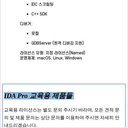
IDC 스크립팅
C++ SDK
디버거:
로컬
GDBServer (원격 디버깅 지원)
라이선스 유형: 지정 라이선스(Named)
운영체제: macOS, Linux, Windows
IDA Pro 교육용 제품들
교육용 라이선스는 별도 문의 주시기 바라며, 모든 견적 문
의 및 제품 문의는 상단 문의를 이용하여 주시면 자세히 안
내드리겠습니다.