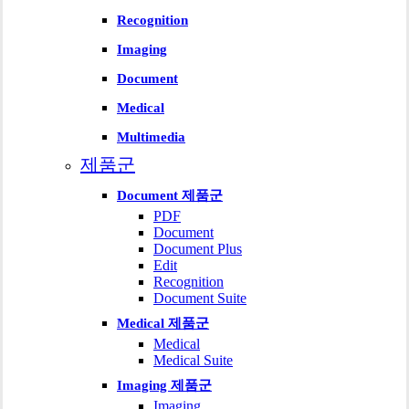
Recognition
Imaging
Document
Medical
Multimedia
제품군
Document 제품군
PDF
Document
Document Plus
Edit
Recognition
Document Suite
Medical 제품군
Medical
Medical Suite
Imaging 제품군
Imaging