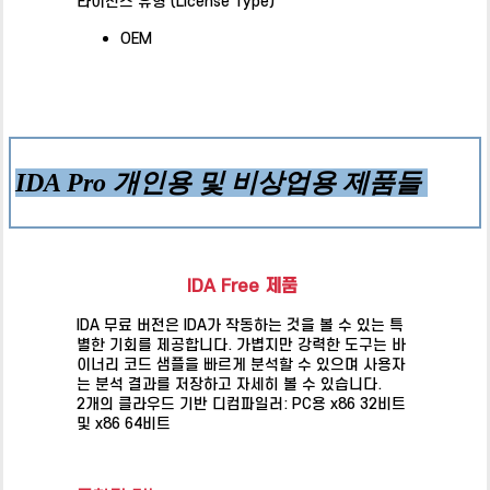
라이선스 유형 (License Type)
OEM
IDA Pro 개인용 및 비상업용 제품들
IDA Free 제품
IDA 무료 버전은 IDA가 작동하는 것을 볼 수 있는 특
별한 기회를 제공합니다.
가볍지만 강력한 도구는 바
이너리 코드 샘플을 빠르게 분석할 수 있으며 사용자
는 분석 결과를 저장하고 자세히 볼 수 있습니다.
2개의 클라우드 기반 디컴파일러: PC용 x86 32비트
및 x86 64비트