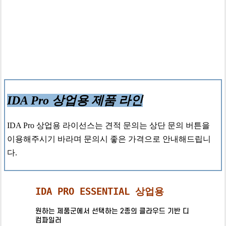
IDA Pro 상업용 제품 라인
IDA Pro 상업용 라이선스는 견적 문의는 상단 문의 버튼을
이용해주시기 바라며 문의시 좋은 가격으로 안내해드립니
다.
IDA PRO ESSENTIAL 상업용
원하는 제품군에서 선택하는 2종의 클라우드 기반 디
컴파일러