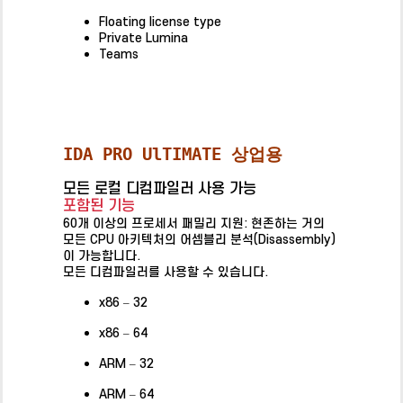
Floating license type
Private Lumina
Teams
IDA PRO UlTIMATE 상업용
모든 로컬 디컴파일러 사용 가능
포함된 기능
60개 이상의 프로세서 패밀리 지원: 현존하는 거의
모든 CPU 아키텍처의 어셈블리 분석(Disassembly)
이 가능합니다.
모든 디컴파일러를 사용할 수 있습니다.
x86 – 32
x86 – 64
ARM – 32
ARM – 64