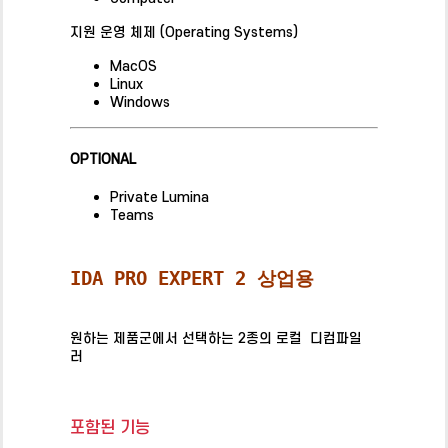
지원 운영 체제 (Operating Systems)
MacOS
Linux
Windows
OPTIONAL
Private Lumina
Teams
IDA PRO EXPERT 2 상업용
IDA PRO EXPERT 2
원하는 제품군에서 선택하는 2종의 로컬 디컴파일
러
포함된 기능
포함된 기능
포함된 기능
포함된 기능