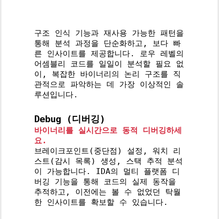
바이너리 데이터를 사람이 읽기 쉬운 고
수준의 의사코드(Pseudocode)로 변환
합니다.
구조 인식 기능과 재사용 가능한 패턴을
통해 분석 과정을 단순화하고, 보다 빠
른 인사이트를 제공합니다. 로우 레벨의
어셈블리 코드를 일일이 분석할 필요 없
이, 복잡한 바이너리의 논리 구조를 직
관적으로 파악하는 데 가장 이상적인 솔
루션입니다.
Debug (디버깅)
바이너리를 실시간으로 동적 디버깅하세
요.
브레이크포인트(중단점) 설정, 워치 리
스트(감시 목록) 생성, 스택 추적 분석
이 가능합니다. IDA의 멀티 플랫폼 디
버깅 기능을 통해 코드의 실제 동작을
추적하고, 이전에는 볼 수 없었던 탁월
한 인사이트를 확보할 수 있습니다.