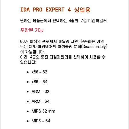
IDA PRO EXPERT 4 상업용
원하는 제품군에서 선택하는 4종의 로컬 디컴파일러
포함된 기능
포함된 기능
60개 이상의 프로세서 패밀리 지원: 현존하는 거의
모든 CPU 아키텍처의 어셈블리 분석(Disassembly)
이 가능합니다.
아래 4종의 로컬 디컴파일러를 선택하여 사용할 수
있습니다:
x86 – 32
x86 – 64
ARM – 32
ARM – 64
MIPS 32+nm
MIPS – 64