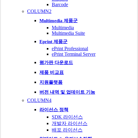
Barcode
COLUMN2
Multimedia 제품군
Multimedia
Multimedia Suite
Eprint 제품군
ePrint Professional
ePrint Terminal Server
평가판 다운로드
제품 비교표
지원플랫폼
버전 내역 및 업데이트 기능
COLUMN4
라이선스 정책
SDK 라이선스
개발자 라이선스
배포 라이선스