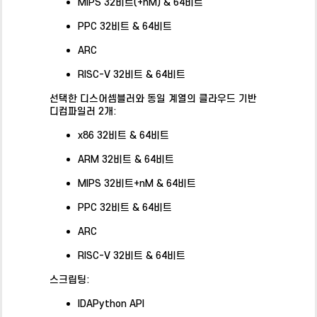
MIPS 32비트(+nM) & 64비트
PPC 32비트 & 64비트
ARC
RISC-V 32비트 & 64비트
선택한 디스어셈블러와 동일 계열의 클라우드 기반
디컴파일러 2개:
x86 32비트 & 64비트
ARM 32비트 & 64비트
MIPS 32비트+nM & 64비트
PPC 32비트 & 64비트
ARC
RISC-V 32비트 & 64비트
스크립팅:
IDAPython API