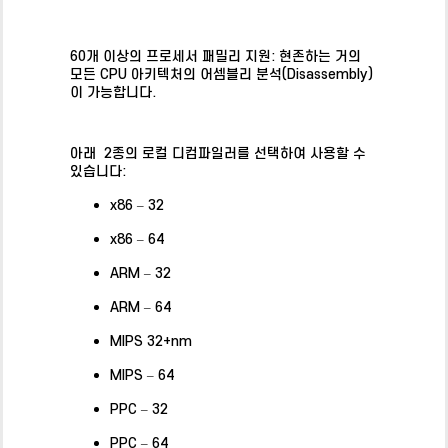
포함된 기능
포함된 기능
60개 이상의 프로세서 패밀리 지원: 현존하는 거의
모든 CPU 아키텍처의 어셈블리 분석(Disassembly)
이 가능합니다.
아래 2종의 로컬 디컴파일러를 선택하여 사용할 수
있습니다:
x86 – 32
x86 – 64
ARM – 32
ARM – 64
MIPS 32+nm
MIPS – 64
PPC – 32
PPC – 64