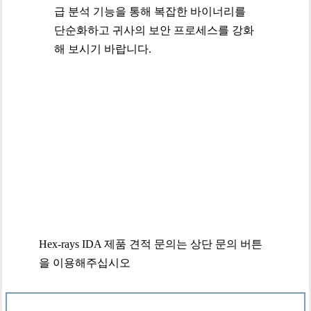
급 분석 기능을 통해 복잡한 바이너리를
단순화하고 귀사의 보안 프로세스를 강화
해 보시기 바랍니다.
Hex-rays IDA 제품 견적 문의는 상단 문의 버튼
을 이용해주십시오