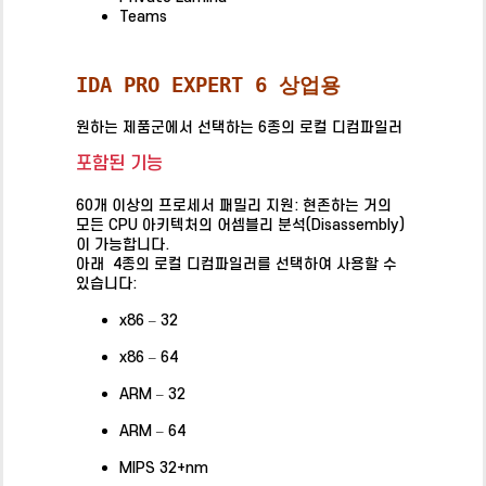
Teams
IDA PRO EXPERT 6 상업용
원하는 제품군에서 선택하는 6종의 로컬 디컴파일러
포함된 기능
포함된 기능
60개 이상의 프로세서 패밀리 지원: 현존하는 거의
모든 CPU 아키텍처의 어셈블리 분석(Disassembly)
이 가능합니다.
아래 4종의 로컬 디컴파일러를 선택하여 사용할 수
있습니다:
x86 – 32
x86 – 64
ARM – 32
ARM – 64
MIPS 32+nm