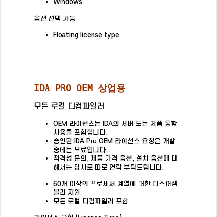
Windows
옵션 선택 가능
Floating license type
IDA PRO OEM 상업용
모든 로컬 디컴파일러
OEM 라이선스는 IDA의 서버 또는 제품 통합
사용을 포함합니다.
승인된 IDA Pro OEM 라이선스 요청은 개발
중에는 무료입니다.
적격성 문의, 제품 가격 옵션, 설치 옵션에 대
해서는 당사로 따로 연락 부탁드립니다.
60개 이상의 프로세서 계열에 대한 디스어셈
블리 지원
모든 로컬 디컴파일러 포함