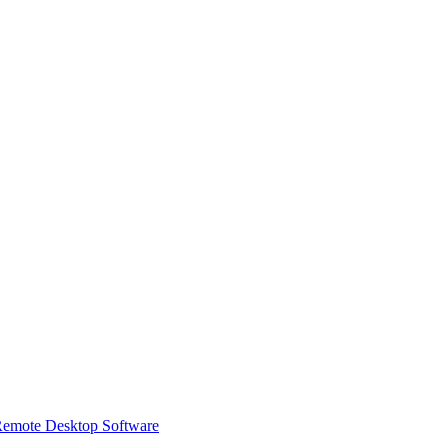
 Remote Desktop Software