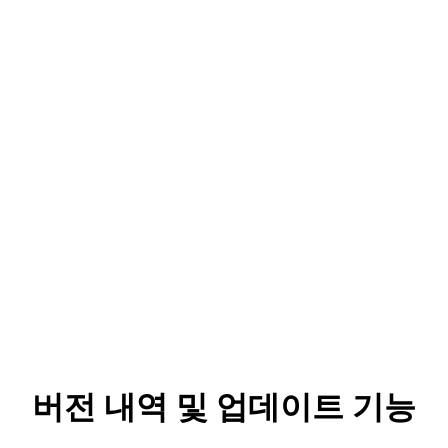
버전 내역 및 업데이트 기능